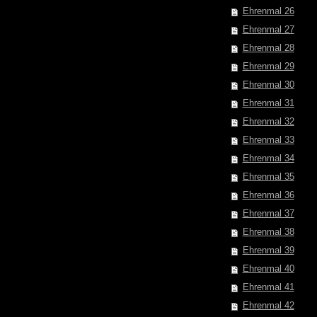
Ehrenmal 26
Ehrenmal 27
Ehrenmal 28
Ehrenmal 29
Ehrenmal 30
Ehrenmal 31
Ehrenmal 32
Ehrenmal 33
Ehrenmal 34
Ehrenmal 35
Ehrenmal 36
Ehrenmal 37
Ehrenmal 38
Ehrenmal 39
Ehrenmal 40
Ehrenmal 41
Ehrenmal 42