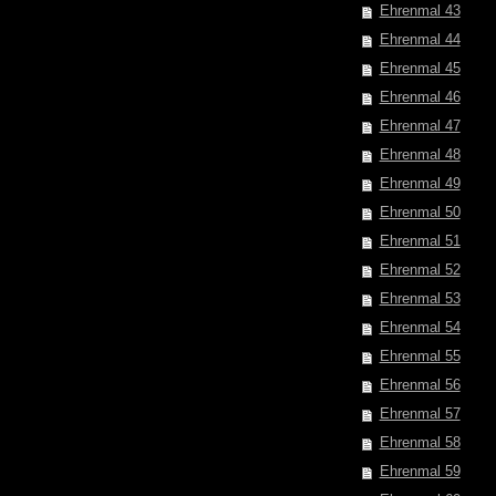
Ehrenmal 43
Ehrenmal 44
Ehrenmal 45
Ehrenmal 46
Ehrenmal 47
Ehrenmal 48
Ehrenmal 49
Ehrenmal 50
Ehrenmal 51
Ehrenmal 52
Ehrenmal 53
Ehrenmal 54
Ehrenmal 55
Ehrenmal 56
Ehrenmal 57
Ehrenmal 58
Ehrenmal 59