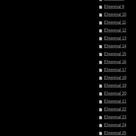
Ehrenmal 9
Ehrenmal 10
Ehrenmal 11
Ehrenmal 12
Ehrenmal 13
Ehrenmal 14
Ehrenmal 15
Ehrenmal 16
Ehrenmal 17
Ehrenmal 18
Ehrenmal 19
Ehrenmal 20
Ehrenmal 21
Ehrenmal 22
Ehrenmal 23
Ehrenmal 24
Ehrenmal 25