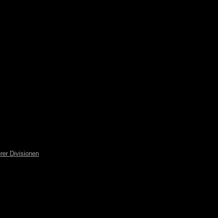
rer Divisionen