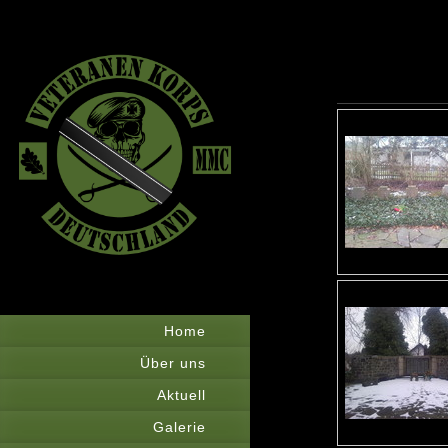
Home
Über uns
Aktuell
Galerie