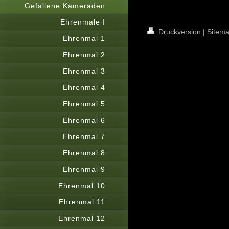
Gefallene Kameraden
Ehrenmale I
Druckversion
|
Sitem
Ehrenmal 1
Ehrenmal 2
Ehrenmal 3
Ehrenmal 4
Ehrenmal 5
Ehrenmal 6
Ehrenmal 7
Ehrenmal 8
Ehrenmal 9
Ehrenmal 10
Ehrenmal 11
Ehrenmal 12